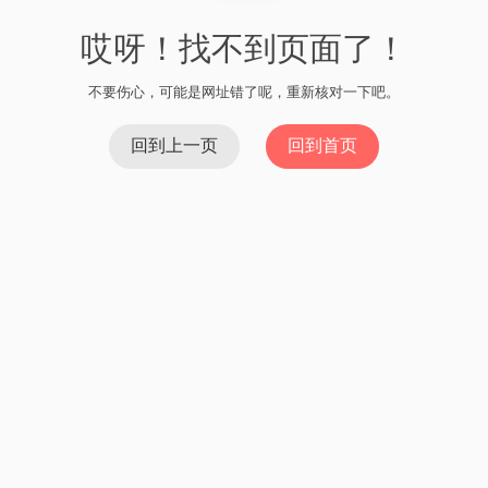
哎呀！找不到页面了！
不要伤心，可能是网址错了呢，重新核对一下吧。
回到上一页
回到首页