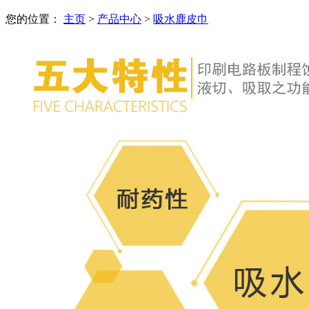
您的位置：
主页
>
产品中心
>
吸水鹿皮巾