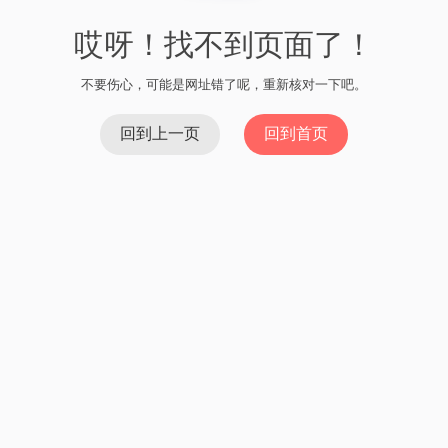
哎呀！找不到页面了！
不要伤心，可能是网址错了呢，重新核对一下吧。
回到上一页
回到首页