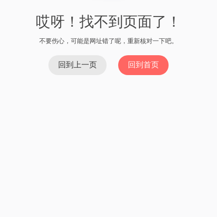
哎呀！找不到页面了！
不要伤心，可能是网址错了呢，重新核对一下吧。
回到上一页
回到首页