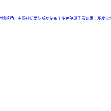
科学院获悉，中国科研团队成功制备了多种单原子层金属，厚度仅为