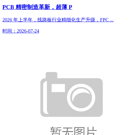
PCB 精密制造革新，超薄 P
2026 年上半年，线路板行业精细化生产升级，FPC ...
时间：2026-07-24