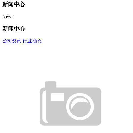
新闻中心
News
新闻中心
公司资讯
行业动态