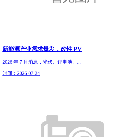
新能源产业需求爆发，改性 PV
2026 年 7 月消息，光伏、锂电池、...
时间：2026-07-24