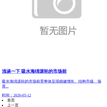
浅谈一下 吸水海绵滚轮的市场前
吸水海绵滚轮的市场前景整体呈现稳健增长、结构升级、场
景...
时间：2026-05-12
首页
上一页