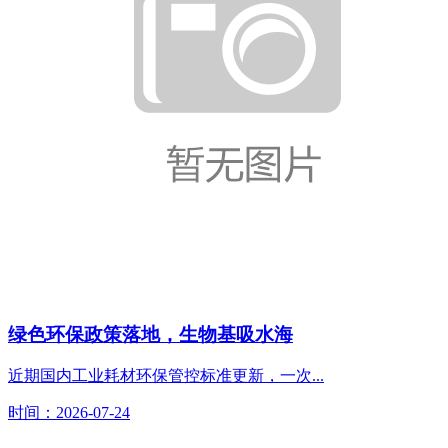
绿色环保政策落地，生物基吸水海
近期国内工业耗材环保管控标准更新，一次...
时间：2026-07-24