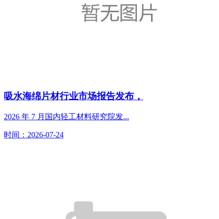
吸水海绵片材行业市场报告发布，
2026 年 7 月国内轻工材料研究院发...
时间：2026-07-24