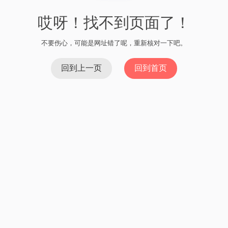
哎呀！找不到页面了！
不要伤心，可能是网址错了呢，重新核对一下吧。
回到上一页
回到首页