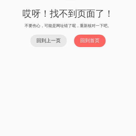
哎呀！找不到页面了！
不要伤心，可能是网址错了呢，重新核对一下吧。
回到上一页
回到首页