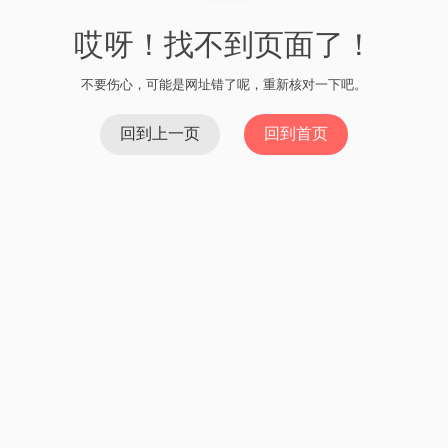
哎呀！找不到页面了！
不要伤心，可能是网址错了呢，重新核对一下吧。
回到上一页
回到首页