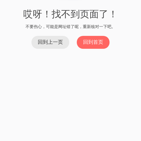
哎呀！找不到页面了！
不要伤心，可能是网址错了呢，重新核对一下吧。
回到上一页
回到首页